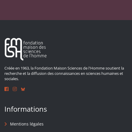
Créée en 1963, la Fondation Maison Sciences de l'Homme soutient la
recherche et la diffusion des connaissances en sciences humaines et
sociales.
Informations
Mentions légales