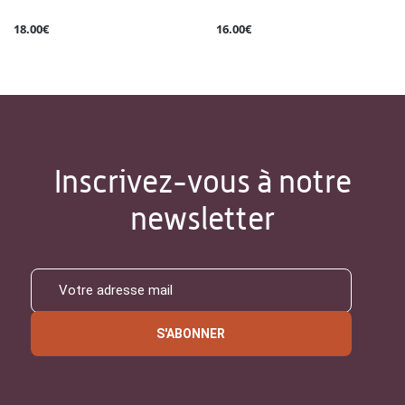
18.00€
16.00€
Inscrivez-vous à notre
newsletter
S'ABONNER