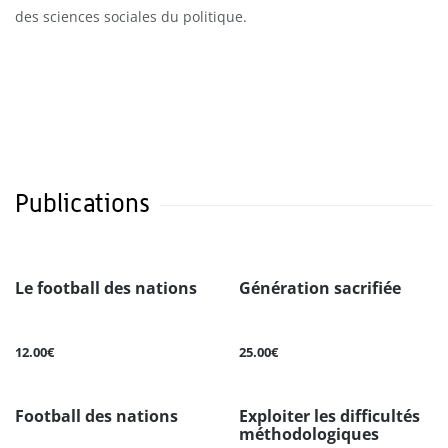
des sciences sociales du politique.
Publications
Le football des nations
Génération sacrifiée
12.00€
25.00€
Football des nations
Exploiter les difficultés
méthodologiques