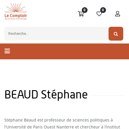
0
0
BEAUD Stéphane
Stéphane Beaud est professeur de sciences politiques à
l'Université de Paris Ouest Nanterre et chercheur à l’institut