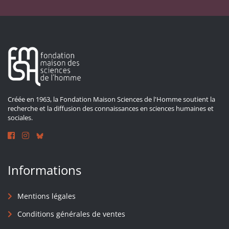
Créée en 1963, la Fondation Maison Sciences de l'Homme soutient la
recherche et la diffusion des connaissances en sciences humaines et
sociales.
Informations
Mentions légales
Conditions générales de ventes