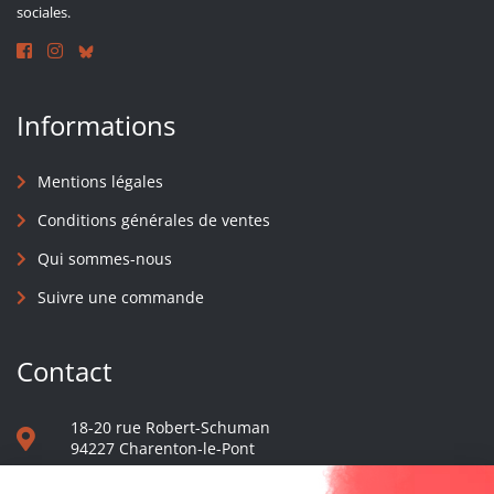
sociales.
Informations
Mentions légales
Conditions générales de ventes
Qui sommes-nous
Suivre une commande
Contact
18-20 rue Robert-Schuman
94227 Charenton-le-Pont
01 40 48 65 13