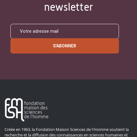
newsletter
S'ABONNER
Créée en 1963, la Fondation Maison Sciences de l'Homme soutient la
recherche et la diffusion des connaissances en sciences humaines et