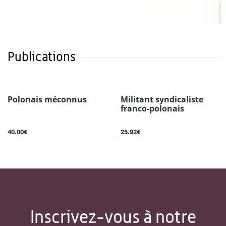
Publications
Polonais méconnus
Militant syndicaliste
franco-polonais
40.00€
25.92€
Inscrivez-vous à notre