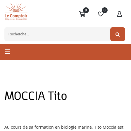
0
0
MOCCIA Tito
Au cours de sa formation en biologie marine, Tito Moccia est