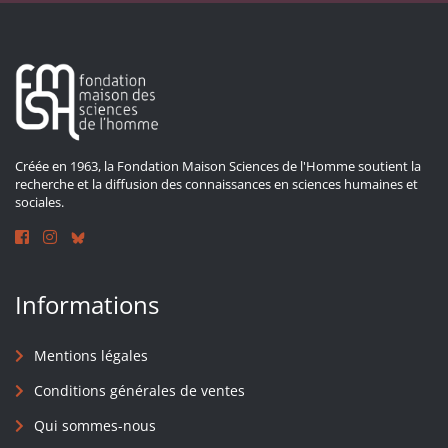
Créée en 1963, la Fondation Maison Sciences de l'Homme soutient la
recherche et la diffusion des connaissances en sciences humaines et
sociales.
Informations
Mentions légales
Conditions générales de ventes
Qui sommes-nous