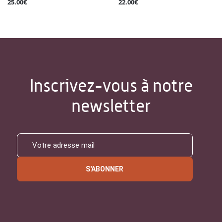
25.00€
22.00€
Inscrivez-vous à notre
newsletter
S'ABONNER