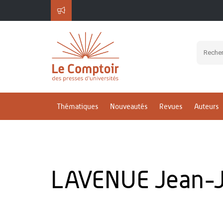
Thématiques
Nouveautés
Revues
Auteurs
LAVENUE Jean-