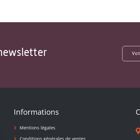
newsletter
Informations
C
Mentions légales
Conditions générales de ventes