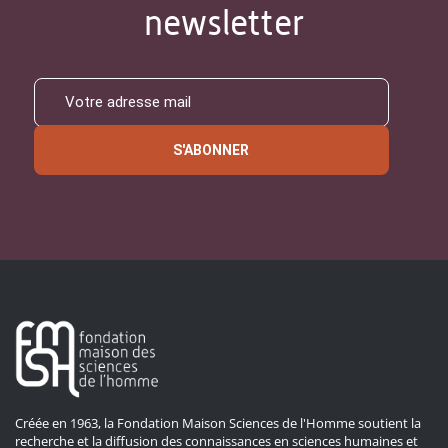
newsletter
S'ABONNER
Créée en 1963, la Fondation Maison Sciences de l'Homme soutient la
recherche et la diffusion des connaissances en sciences humaines et