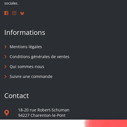
sociales.
Informations
Mentions légales
Conditions générales de ventes
Qui sommes-nous
Suivre une commande
Contact
18-20 rue Robert-Schuman
94227 Charenton-le-Pont
01 40 48 65 13