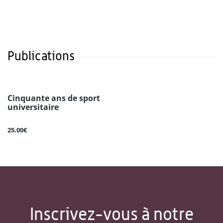
Publications
Cinquante ans de sport
universitaire
25.00€
Inscrivez-vous à notre