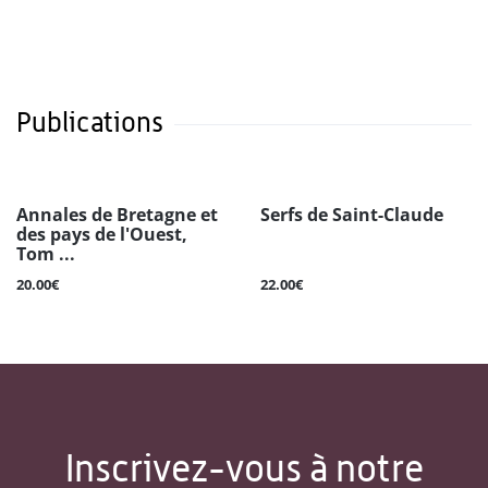
Publications
Annales de Bretagne et
Serfs de Saint-Claude
des pays de l'Ouest,
Tom ...
20.00€
22.00€
Inscrivez-vous à notre