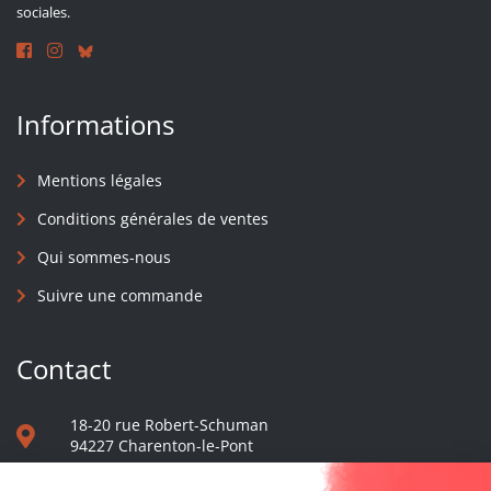
sociales.
Informations
Mentions légales
Conditions générales de ventes
Qui sommes-nous
Suivre une commande
Contact
18-20 rue Robert-Schuman
94227 Charenton-le-Pont
01 40 48 65 13