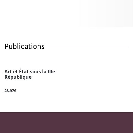
Publications
Art et État sous la IIIe
République
28.97€