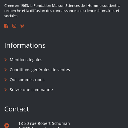
Créée en 1963, la Fondation Maison Sciences de l'Homme soutient la
recherche et la diffusion des connaissances en sciences humaines et
sociales.
Informations
Mentions légales
Conditions générales de ventes
Qui sommes-nous
Suivre une commande
Contact
18-20 rue Robert-Schuman