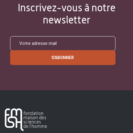
Inscrivez-vous à notre
newsletter
S'ABONNER