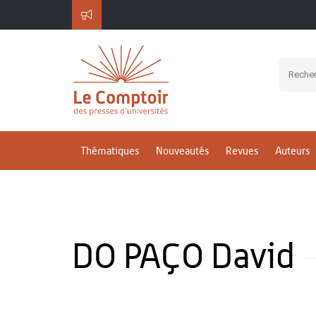
Thématiques
Nouveautés
Revues
Auteurs
DO PAÇO David