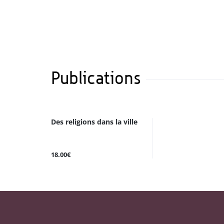
Publications
Des religions dans la ville
18.00€