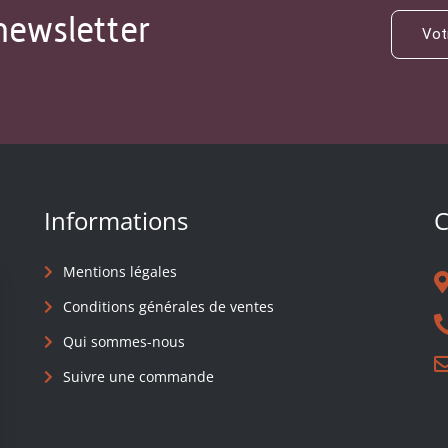
newsletter
Informations
C
Mentions légales
Conditions générales de ventes
Qui sommes-nous
Suivre une commande