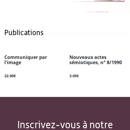
Publications
Communiquer par
Nouveaux actes
l'image
sémiotiques, n° 8/1990
22.00€
3.05€
Inscrivez-vous à notre