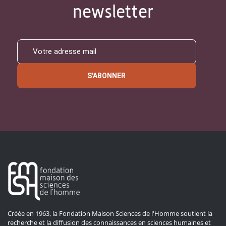
newsletter
S'ABONNER
Créée en 1963, la Fondation Maison Sciences de l'Homme soutient la
recherche et la diffusion des connaissances en sciences humaines et