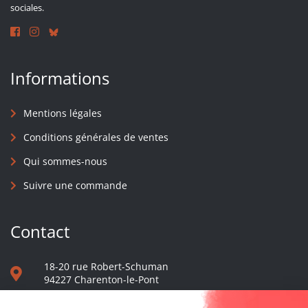
sociales.
Informations
Mentions légales
Conditions générales de ventes
Qui sommes-nous
Suivre une commande
Contact
18-20 rue Robert-Schuman
94227 Charenton-le-Pont
01 40 48 65 13