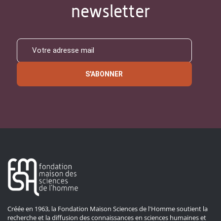
newsletter
S'ABONNER
Créée en 1963, la Fondation Maison Sciences de l'Homme soutient la
recherche et la diffusion des connaissances en sciences humaines et