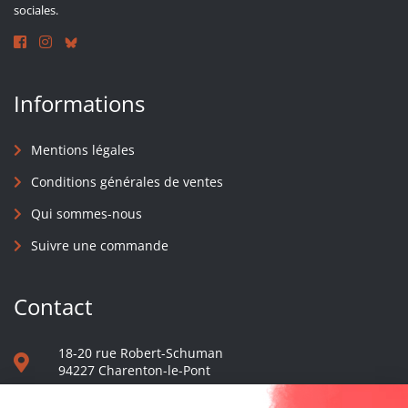
sociales.
Informations
Mentions légales
Conditions générales de ventes
Qui sommes-nous
Suivre une commande
Contact
18-20 rue Robert-Schuman
94227 Charenton-le-Pont
01 40 48 65 13