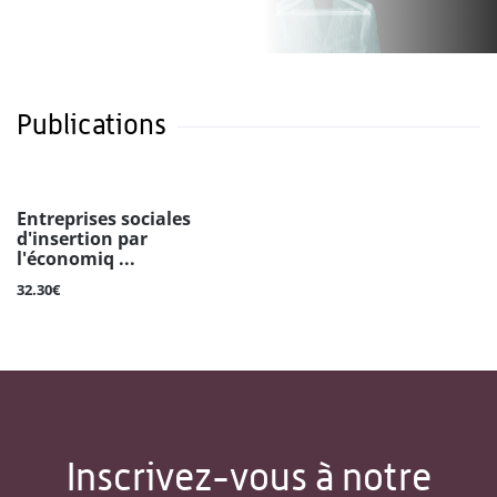
Publications
Entreprises sociales
d'insertion par
l'économiq ...
32.30€
Inscrivez-vous à notre