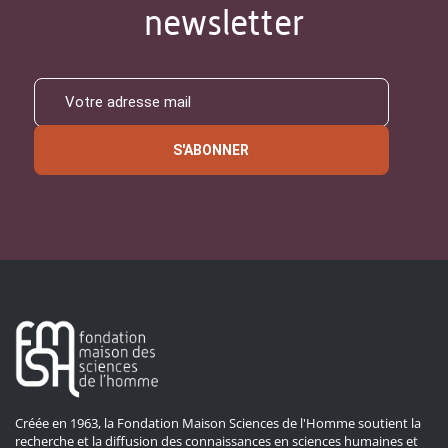
newsletter
S'ABONNER
Créée en 1963, la Fondation Maison Sciences de l'Homme soutient la
recherche et la diffusion des connaissances en sciences humaines et