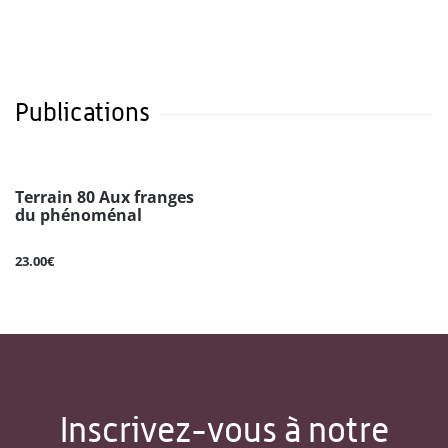
Publications
Terrain 80 Aux franges
du phénoménal
23.00€
Inscrivez-vous à notre