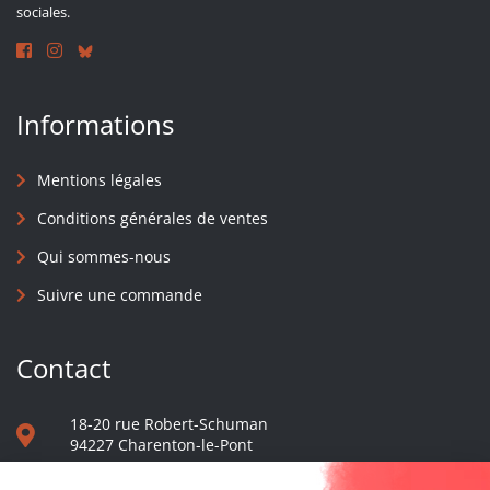
sociales.
Informations
Mentions légales
Conditions générales de ventes
Qui sommes-nous
Suivre une commande
Contact
18-20 rue Robert-Schuman
94227 Charenton-le-Pont
01 40 48 65 13