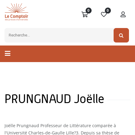
0
0
PRUNGNAUD Joëlle
Joëlle Prungnaud Professeur de Littérature comparée à
l'Université Charles-de-Gaulle Lille?3. Depuis sa thèse de