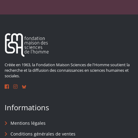
Créée en 1963, la Fondation Maison Sciences de l'Homme soutient la
recherche et la diffusion des connaissances en sciences humaines et
sociales.
Informations
Mentions légales
Conditions générales de ventes