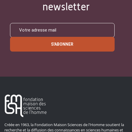
newsletter
S'ABONNER
Créée en 1963, la Fondation Maison Sciences de l'Homme soutient la
recherche et la diffusion des connaissances en sciences humaines et