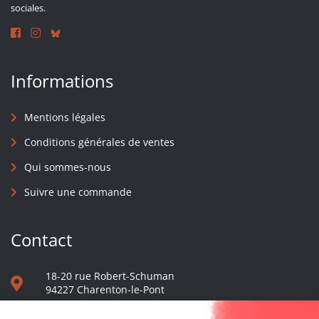
sociales.
Informations
Mentions légales
Conditions générales de ventes
Qui sommes-nous
Suivre une commande
Contact
18-20 rue Robert-Schuman
94227 Charenton-le-Pont
01 40 48 65 13