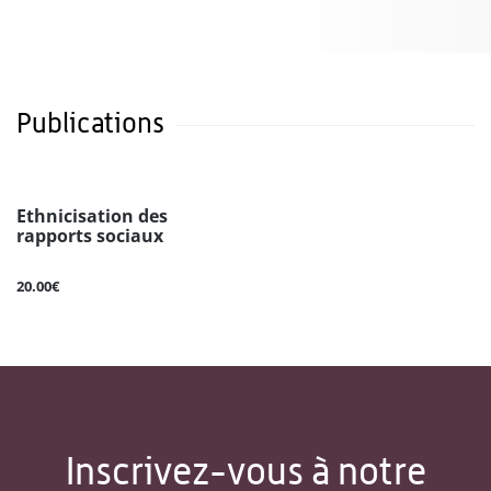
Publications
Ethnicisation des
rapports sociaux
20.00€
Inscrivez-vous à notre