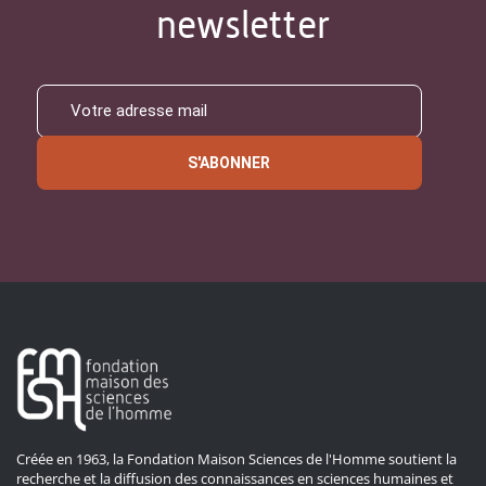
newsletter
S'ABONNER
Créée en 1963, la Fondation Maison Sciences de l'Homme soutient la
recherche et la diffusion des connaissances en sciences humaines et