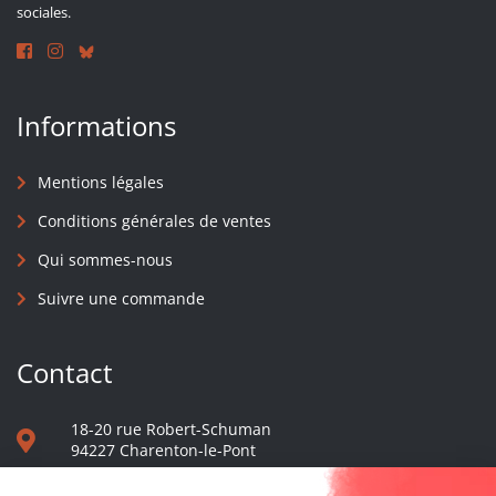
sociales.
Informations
Mentions légales
Conditions générales de ventes
Qui sommes-nous
Suivre une commande
Contact
18-20 rue Robert-Schuman
94227 Charenton-le-Pont
01 40 48 65 13