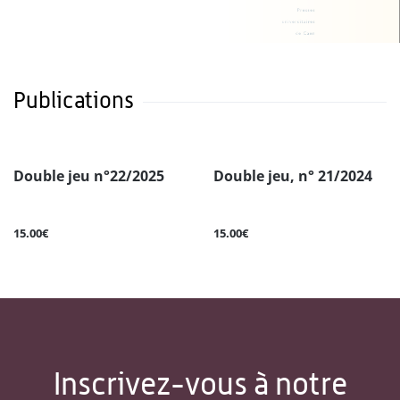
Publications
Double jeu n°22/2025
Double jeu, n° 21/2024
15.00€
15.00€
Inscrivez-vous à notre