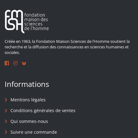
Créée en 1963, la Fondation Maison Sciences de l'Homme soutient la
recherche et la diffusion des connaissances en sciences humaines et
sociales.
Informations
Mentions légales
Conditions générales de ventes
Qui sommes-nous
Suivre une commande