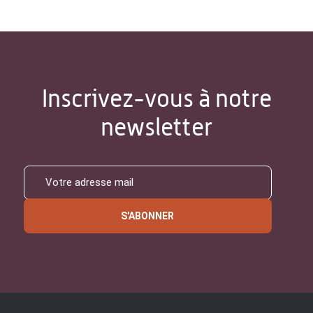
Inscrivez-vous à notre
newsletter
S'ABONNER