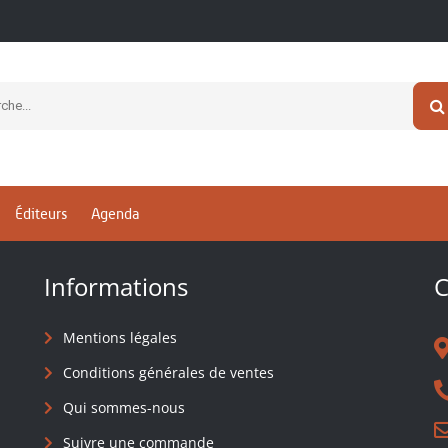
newsletter
Éditeurs
Agenda
Informations
C
Mentions légales
Conditions générales de ventes
Qui sommes-nous
Suivre une commande