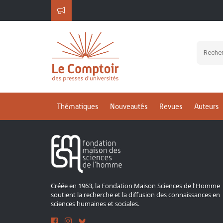
Inscrivez-vous à notre 
Thématiques
Nouveautés
Revues
Auteurs
Créée en 1963, la Fondation Maison Sciences de l'Homme
soutient la recherche et la diffusion des connaissances en
sciences humaines et sociales.