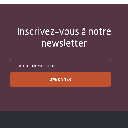
Inscrivez-vous à notre
newsletter
S'ABONNER