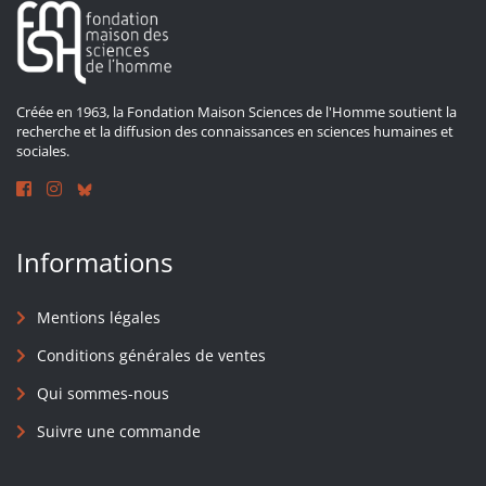
Créée en 1963, la Fondation Maison Sciences de l'Homme soutient la
recherche et la diffusion des connaissances en sciences humaines et
sociales.
Informations
Mentions légales
Conditions générales de ventes
Qui sommes-nous
Suivre une commande