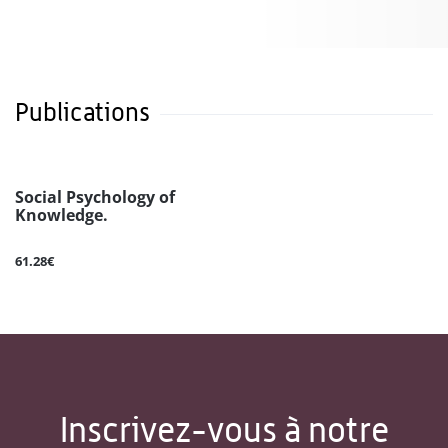
Publications
Social Psychology of
Knowledge.
61.28€
Inscrivez-vous à notre