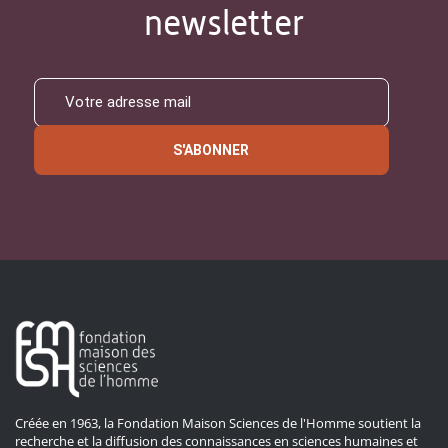
newsletter
S'ABONNER
Créée en 1963, la Fondation Maison Sciences de l'Homme soutient la
recherche et la diffusion des connaissances en sciences humaines et