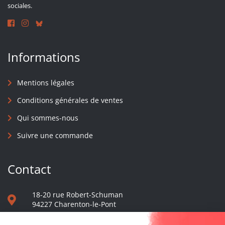
sociales.
Informations
Mentions légales
Conditions générales de ventes
Qui sommes-nous
Suivre une commande
Contact
18-20 rue Robert-Schuman
94227 Charenton-le-Pont
01 40 48 65 13