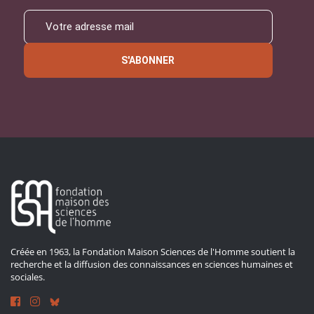
S'ABONNER
Créée en 1963, la Fondation Maison Sciences de l'Homme soutient la
recherche et la diffusion des connaissances en sciences humaines et
sociales.