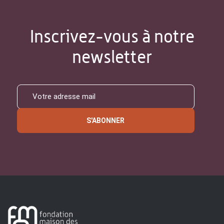
Inscrivez-vous à notre
newsletter
S'ABONNER