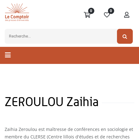
0
0
ZEROULOU Zaihia
Zaihia Zeroulou est maîtresse de conférences en sociologie et
membre du CLERSE (Centre lillois d'études et de recherches