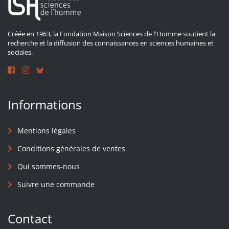
Créée en 1963, la Fondation Maison Sciences de l'Homme soutient la
recherche et la diffusion des connaissances en sciences humaines et
sociales.
Informations
Mentions légales
Conditions générales de ventes
Qui sommes-nous
Suivre une commande
Contact