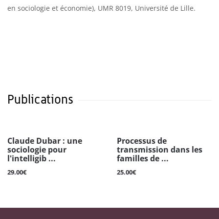
en sociologie et économie), UMR 8019, Université de Lille.
Publications
Claude Dubar : une
Processus de
sociologie pour
transmission dans les
l'intelligib ...
familles de ...
29.00€
25.00€