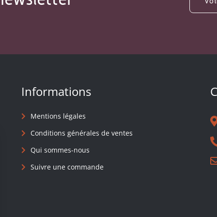
Informations
C
Mentions légales
Conditions générales de ventes
Qui sommes-nous
Suivre une commande