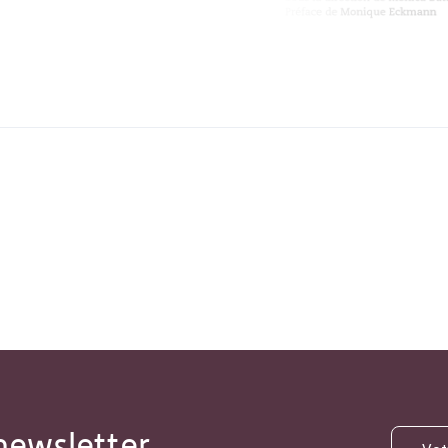
newsletter