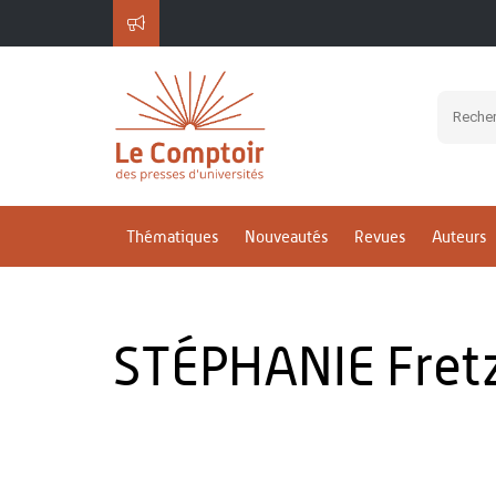
Thématiques
Nouveautés
Revues
Auteurs
STÉPHANIE Fret