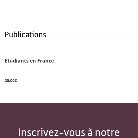
Publications
Etudiants en France
20.00€
Inscrivez-vous à notre