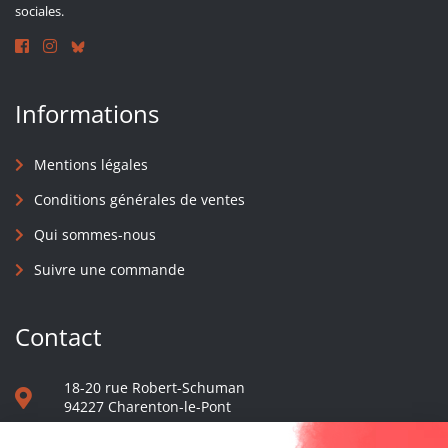
sociales.
Informations
Mentions légales
Conditions générales de ventes
Qui sommes-nous
Suivre une commande
Contact
18-20 rue Robert-Schuman
94227 Charenton-le-Pont
01 40 48 65 13