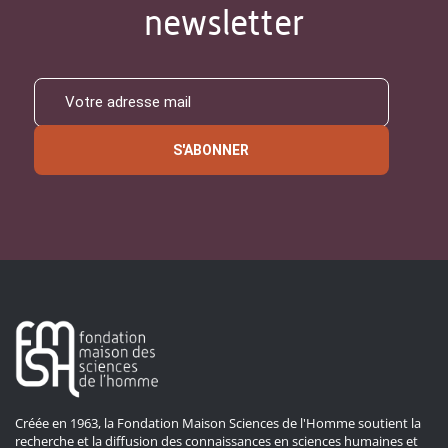
newsletter
S'ABONNER
Créée en 1963, la Fondation Maison Sciences de l'Homme soutient la
recherche et la diffusion des connaissances en sciences humaines et