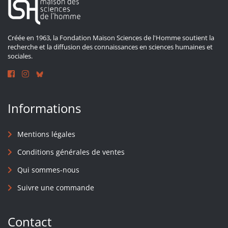
Créée en 1963, la Fondation Maison Sciences de l'Homme soutient la
recherche et la diffusion des connaissances en sciences humaines et
sociales.
Informations
Mentions légales
Conditions générales de ventes
Qui sommes-nous
Suivre une commande
Contact