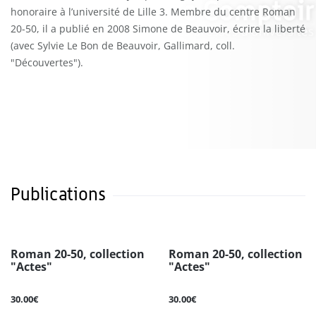
honoraire à l’université de Lille 3. Membre du centre Roman
20-50, il a publié en 2008 Simone de Beauvoir, écrire la liberté
(avec Sylvie Le Bon de Beauvoir, Gallimard, coll.
"Découvertes").
Publications
Roman 20-50, collection
Roman 20-50, collection
"Actes"
"Actes"
30.00€
30.00€