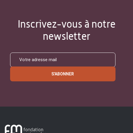
Inscrivez-vous à notre
newsletter
S'ABONNER