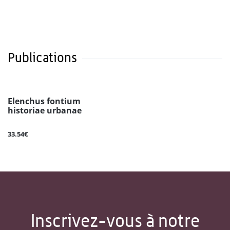
Publications
Elenchus fontium
historiae urbanae
33.54€
Inscrivez-vous à notre