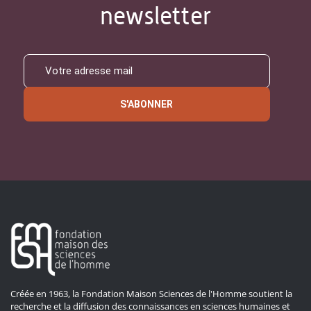
newsletter
S'ABONNER
Créée en 1963, la Fondation Maison Sciences de l'Homme soutient la
recherche et la diffusion des connaissances en sciences humaines et