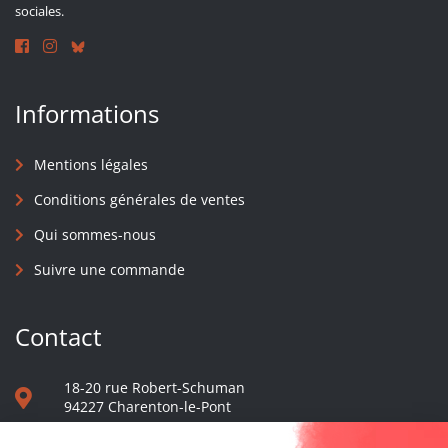
sociales.
Informations
Mentions légales
Conditions générales de ventes
Qui sommes-nous
Suivre une commande
Contact
18-20 rue Robert-Schuman
94227 Charenton-le-Pont
01 40 48 65 13