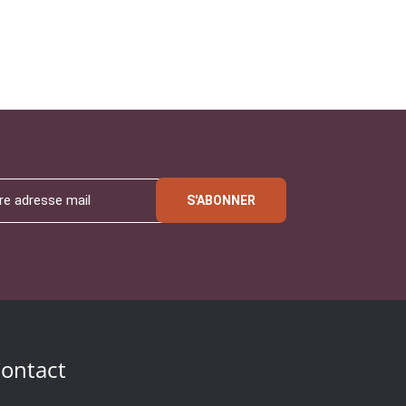
S'ABONNER
ontact