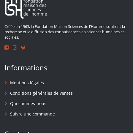
Créée en 1963, la Fondation Maison Sciences de l'Homme soutient la
recherche et la diffusion des connaissances en sciences humaines et
sociales.
Informations
Mentions légales
Conditions générales de ventes
Qui sommes-nous
Suivre une commande