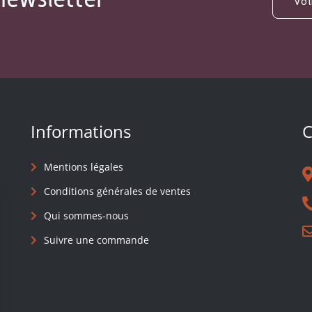
Informations
C
Mentions légales
Conditions générales de ventes
Qui sommes-nous
Suivre une commande