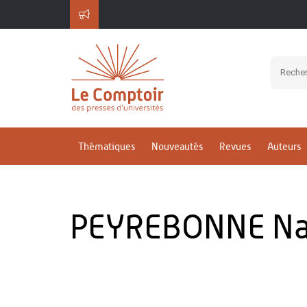
Thématiques
Nouveautés
Revues
Auteurs
PEYREBONNE Na