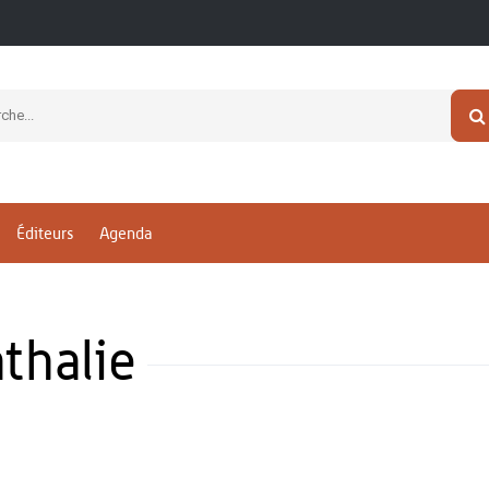
Éditeurs
Agenda
thalie