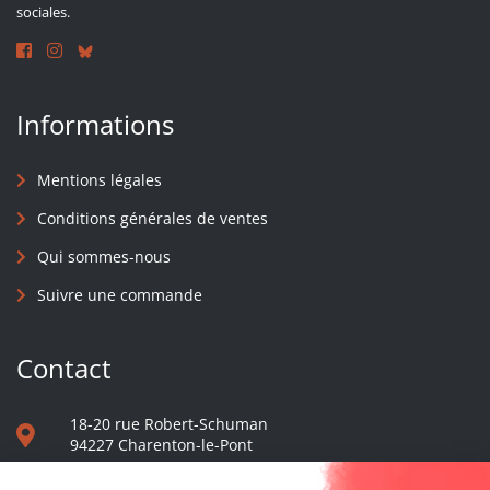
sociales.
Informations
Mentions légales
Conditions générales de ventes
Qui sommes-nous
Suivre une commande
Contact
18-20 rue Robert-Schuman
94227 Charenton-le-Pont
01 40 48 65 13