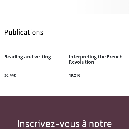
Publications
Reading and writing
Interpreting the French
Revolution
36.44€
19.21€
Inscrivez-vous à notre