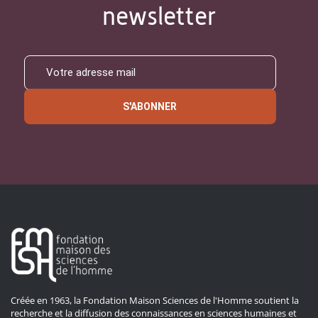
newsletter
S'ABONNER
Créée en 1963, la Fondation Maison Sciences de l'Homme soutient la
recherche et la diffusion des connaissances en sciences humaines et