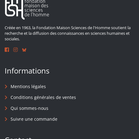
Créée en 1963, la Fondation Maison Sciences de l'Homme soutient la
recherche et la diffusion des connaissances en sciences humaines et
sociales.
Informations
Mentions légales
Conditions générales de ventes
Qui sommes-nous
Suivre une commande