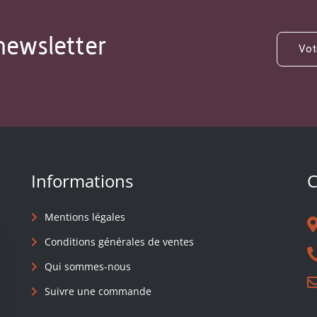
newsletter
Informations
C
Mentions légales
Conditions générales de ventes
Qui sommes-nous
Suivre une commande