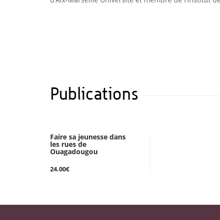
Publications
Faire sa jeunesse dans
les rues de
Ouagadougou
24.00€