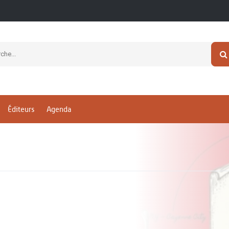
Éditeurs
Agenda