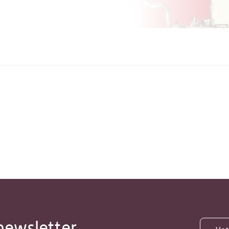
newsletter