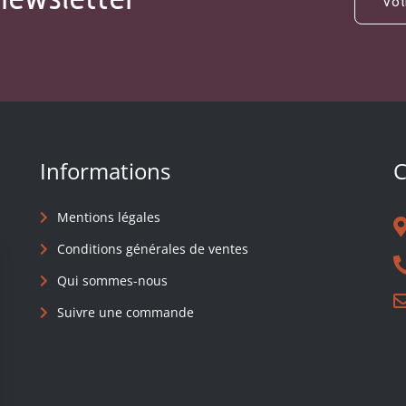
Informations
C
Mentions légales
Conditions générales de ventes
Qui sommes-nous
Suivre une commande