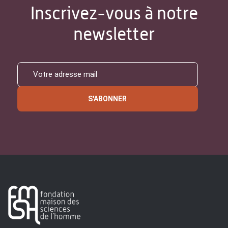
Inscrivez-vous à notre
newsletter
S'ABONNER