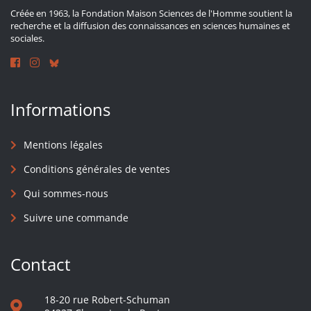
Créée en 1963, la Fondation Maison Sciences de l'Homme soutient la
recherche et la diffusion des connaissances en sciences humaines et
sociales.
Informations
Mentions légales
Conditions générales de ventes
Qui sommes-nous
Suivre une commande
Contact
18-20 rue Robert-Schuman