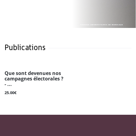
Publications
Que sont devenues nos
campagnes électorales ?
- ...
25.00€