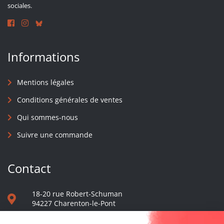
sociales.
Informations
Mentions légales
Conditions générales de ventes
Qui sommes-nous
Suivre une commande
Contact
18-20 rue Robert-Schuman
94227 Charenton-le-Pont
01 40 48 65 13