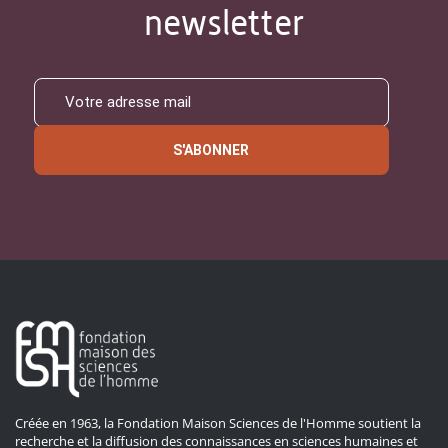
newsletter
S'ABONNER
Créée en 1963, la Fondation Maison Sciences de l'Homme soutient la
recherche et la diffusion des connaissances en sciences humaines et