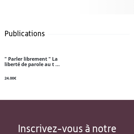
Publications
" Parler librement " La
liberté de parole au t ...
24.00€
Inscrivez-vous à notre