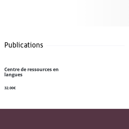
Publications
Centre de ressources en
langues
32.00€