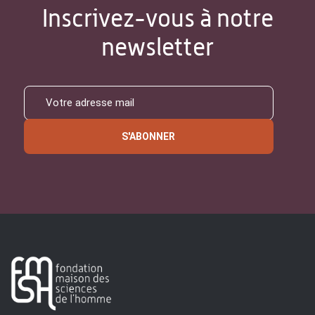
Inscrivez-vous à notre
newsletter
S'ABONNER