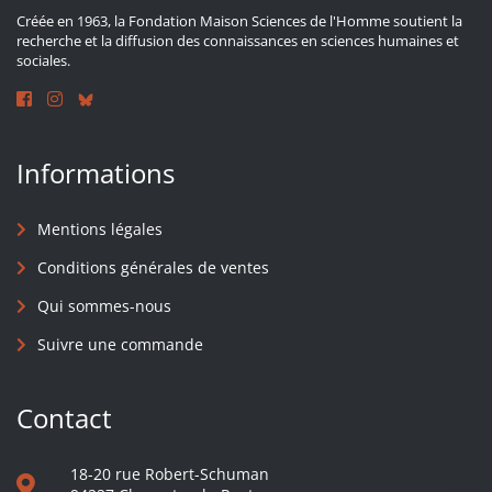
Créée en 1963, la Fondation Maison Sciences de l'Homme soutient la
recherche et la diffusion des connaissances en sciences humaines et
sociales.
Informations
Mentions légales
Conditions générales de ventes
Qui sommes-nous
Suivre une commande
Contact
18-20 rue Robert-Schuman