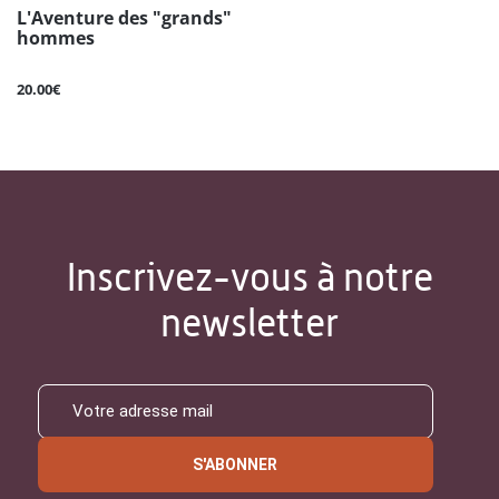
L'Aventure des "grands"
hommes
20.00€
Inscrivez-vous à notre
newsletter
S'ABONNER