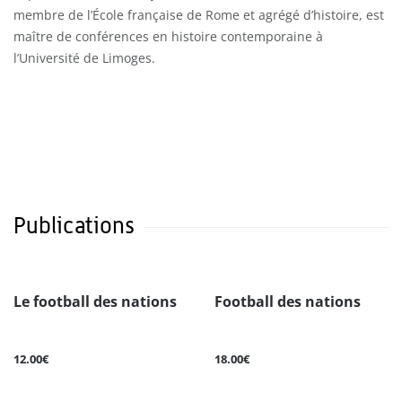
membre de l’École française de Rome et agrégé d’histoire, est
maître de conférences en histoire contemporaine à
l’Université de Limoges.
Publications
Le football des nations
Football des nations
12.00€
18.00€