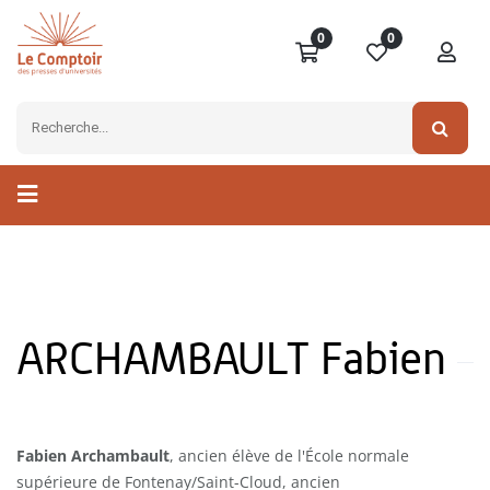
0
0
ARCHAMBAULT Fabien
Fabien Archambault
, ancien élève de l'École normale
supérieure de Fontenay/Saint-Cloud, ancien