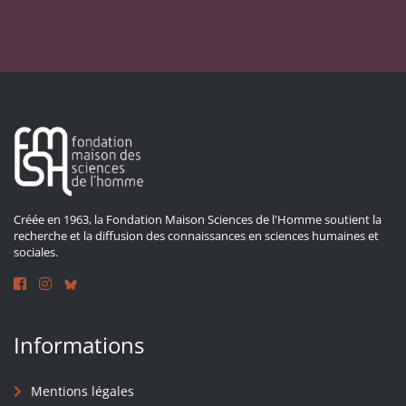
Créée en 1963, la Fondation Maison Sciences de l'Homme soutient la
recherche et la diffusion des connaissances en sciences humaines et
sociales.
Informations
Mentions légales