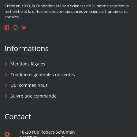
Créée en 1963, la Fondation Maison Sciences de l'Homme soutient la
recherche et la diffusion des connaissances en sciences humaines et
sociales.
Informations
Mentions légales
Conditions générales de ventes
Qui sommes-nous
Suivre une commande
Contact
18-20 rue Robert-Schuman