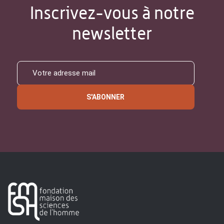
Inscrivez-vous à notre
newsletter
S'ABONNER