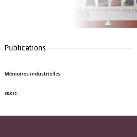
Publications
Mémoires industrielles
38.01€