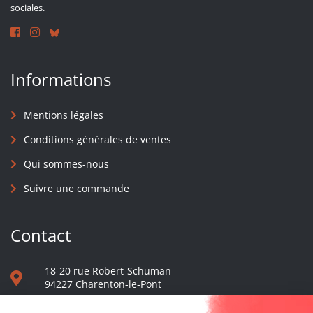
sociales.
Informations
Mentions légales
Conditions générales de ventes
Qui sommes-nous
Suivre une commande
Contact
18-20 rue Robert-Schuman
94227 Charenton-le-Pont
01 40 48 65 13