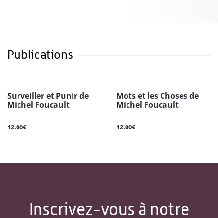
Publications
Surveiller et Punir de
Mots et les Choses de
Michel Foucault
Michel Foucault
12.00€
12.00€
Inscrivez-vous à notre