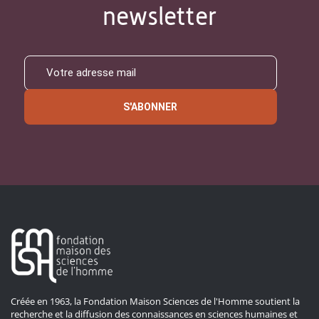
newsletter
S'ABONNER
Créée en 1963, la Fondation Maison Sciences de l'Homme soutient la
recherche et la diffusion des connaissances en sciences humaines et