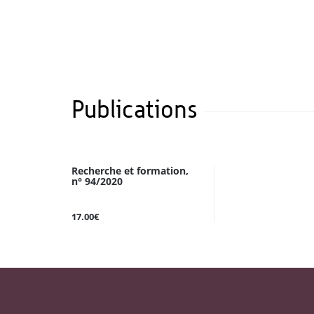
Publications
Recherche et formation,
n° 94/2020
17.00€