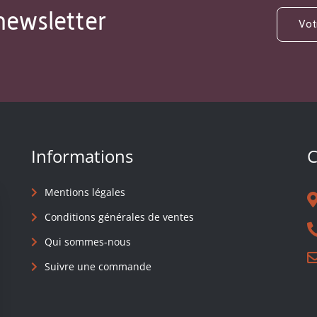
newsletter
Informations
C
Mentions légales
Conditions générales de ventes
Qui sommes-nous
Suivre une commande