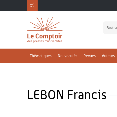
Thématiques
Nouveautés
Revues
Auteurs
LEBON Francis