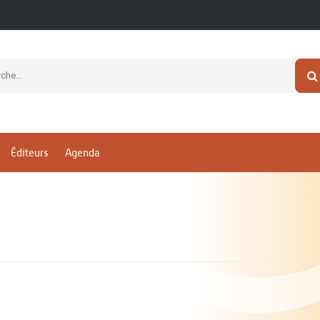
Éditeurs
Agenda