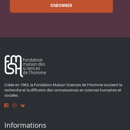
S'ABONNER
Créée en 1963, la Fondation Maison Sciences de l'Homme soutient la
recherche et la diffusion des connaissances en sciences humaines et
sociales.
Informations