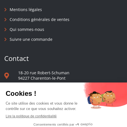
Mentions légales
Conditions générales de ventes
Qui sommes-nous
Suivre une commande
Contact
18-20 rue Robert-Schuman
94227 Charenton-le-Pont
01 40 48 65 13
Nous écrire