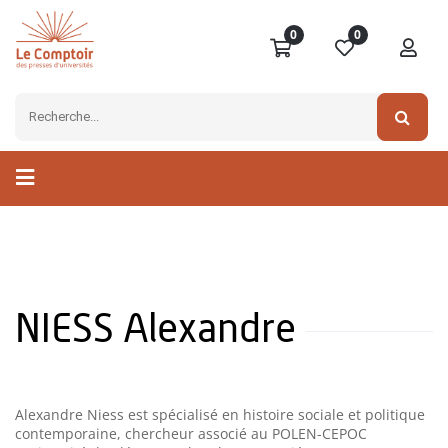
0
0
NIESS Alexandre
Alexandre Niess est spécialisé en histoire sociale et politique
contemporaine, chercheur associé au POLEN-CEPOC