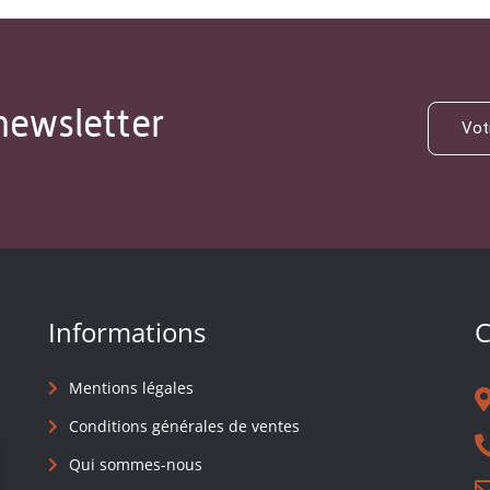
newsletter
Informations
C
Mentions légales
Conditions générales de ventes
Qui sommes-nous