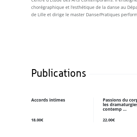
chorégraphique et l’esthétique de la danse au Dép
de Lille et dirige le master Danse/Pratiques perform
Publications
Accords intimes
Passions du cor
les dramaturgie
contemp ...
18.00€
22.00€