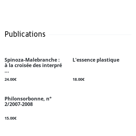
Publications
Spinoza-Malebranche :
L'essence plastique
à la croisée des interpré
...
24.00€
18.00€
Philonsorbonne, n°
2/2007-2008
15.00€