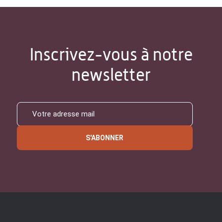
Inscrivez-vous à notre
newsletter
S'ABONNER