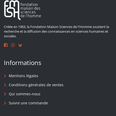
Créée en 1963, la Fondation Maison Sciences de l'Homme soutient la
recherche et la diffusion des connaissances en sciences humaines et
sociales.
Informations
Mentions légales
Conditions générales de ventes
Qui sommes-nous
Suivre une commande