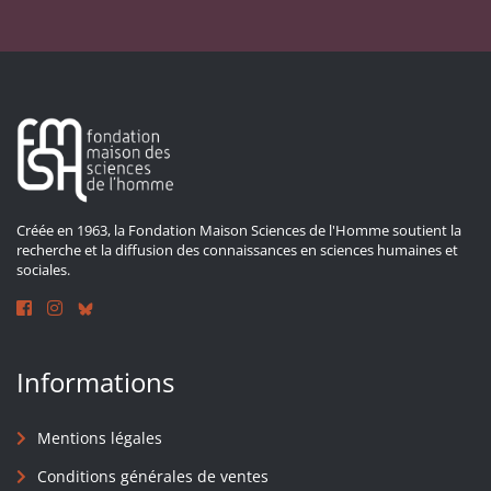
Créée en 1963, la Fondation Maison Sciences de l'Homme soutient la
recherche et la diffusion des connaissances en sciences humaines et
sociales.
Informations
Mentions légales
Conditions générales de ventes