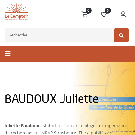
0
0
BAUDOUX Juliette
Juliette
Baudoux
est docteure en archéologie, ex-ingénieure
de recherches à l'INRAP Strasbourg. Elle a publié
Les