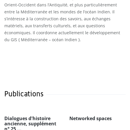
Orient-Occident dans l’Antiquité, et plus particulièrement
entre la Méditerranée et les mondes de l’océan Indien. Il
s’intéresse à la construction des savoirs, aux échanges
matériels, aux transferts culturels, et aux questions
économiques. Il coordonne actuellement le développement
du GIS { Méditerranée – océan Indien }.
Publications
Dialogues d'histoire
Networked spaces
ancienne, supplément
n° 25 ...