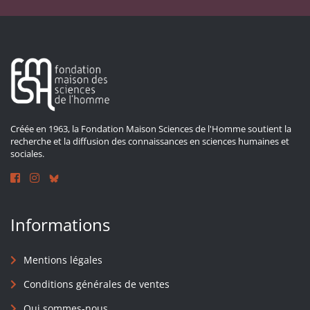
Créée en 1963, la Fondation Maison Sciences de l'Homme soutient la
recherche et la diffusion des connaissances en sciences humaines et
sociales.
Informations
Mentions légales
Conditions générales de ventes
Qui sommes-nous