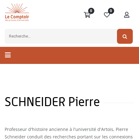
0
0
SCHNEIDER Pierre
Professeur d'histoire ancienne à l'université d'Artois, Pierre
Schneider conduit des recherches portant sur les connexions