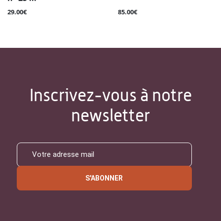
29.00€
85.00€
Inscrivez-vous à notre
newsletter
S'ABONNER