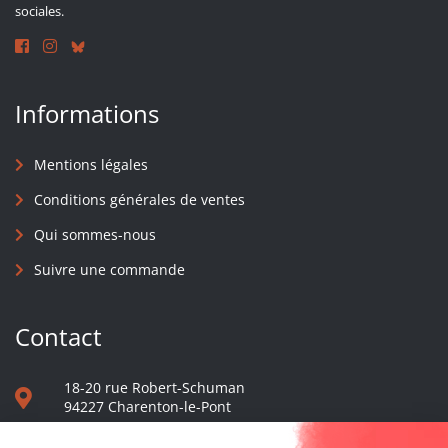
sociales.
Informations
Mentions légales
Conditions générales de ventes
Qui sommes-nous
Suivre une commande
Contact
18-20 rue Robert-Schuman
94227 Charenton-le-Pont
01 40 48 65 13