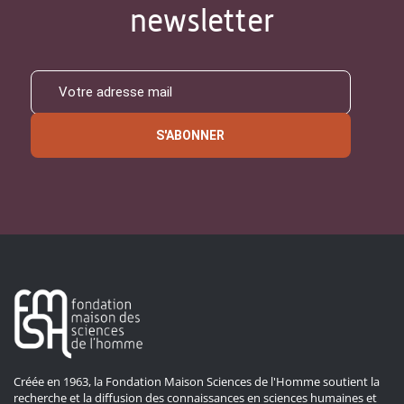
newsletter
S'ABONNER
Créée en 1963, la Fondation Maison Sciences de l'Homme soutient la
recherche et la diffusion des connaissances en sciences humaines et