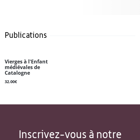
Publications
Vierges à l'Enfant
médiévales de
Catalogne
32.00€
Inscrivez-vous à notre