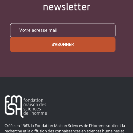
newsletter
S'ABONNER
Créée en 1963, la Fondation Maison Sciences de l'Homme soutient la
recherche et la diffusion des connaissances en sciences humaines et