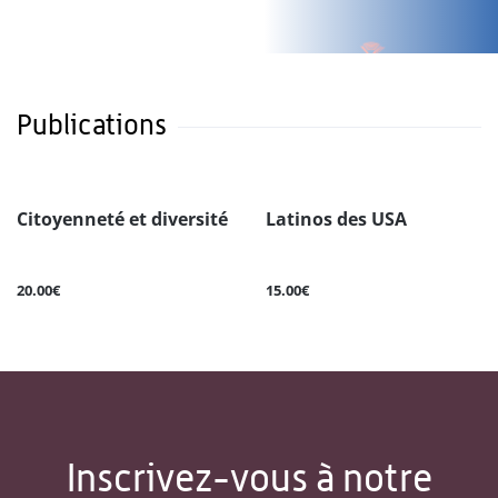
Publications
Citoyenneté et diversité
Latinos des USA
20.00€
15.00€
Inscrivez-vous à notre