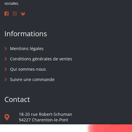
sociales.
Informations
Mentions légales
Conditions générales de ventes
Qui sommes-nous
Suivre une commande
Contact
18-20 rue Robert-Schuman
94227 Charenton-le-Pont
01 40 48 65 13