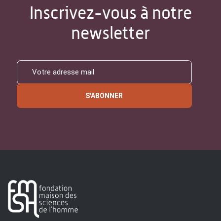
Inscrivez-vous à notre
newsletter
S'ABONNER