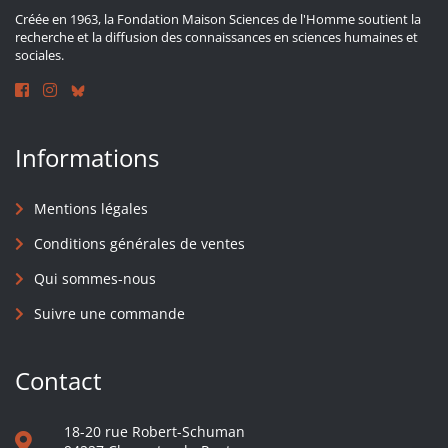
Créée en 1963, la Fondation Maison Sciences de l'Homme soutient la
recherche et la diffusion des connaissances en sciences humaines et
sociales.
Informations
Mentions légales
Conditions générales de ventes
Qui sommes-nous
Suivre une commande
Contact
18-20 rue Robert-Schuman