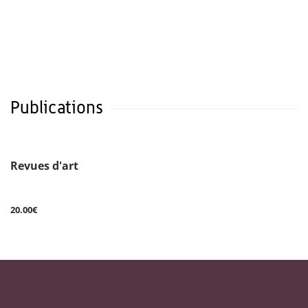
Publications
Revues d'art
20.00€