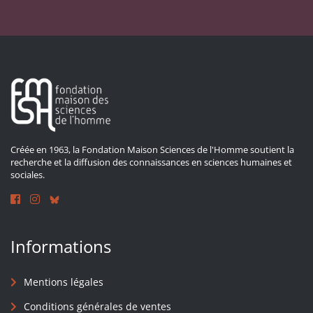
Créée en 1963, la Fondation Maison Sciences de l'Homme soutient la
recherche et la diffusion des connaissances en sciences humaines et
sociales.
Informations
Mentions légales
Conditions générales de ventes