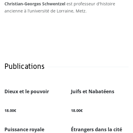
Christian-Georges Schwentzel
est professeur d'histoire
ancienne à l’université de Lorraine, Metz.
Publications
Dieux et le pouvoir
Juifs et Nabatéens
18.00€
18.00€
Puissance royale
Étrangers dans la cité