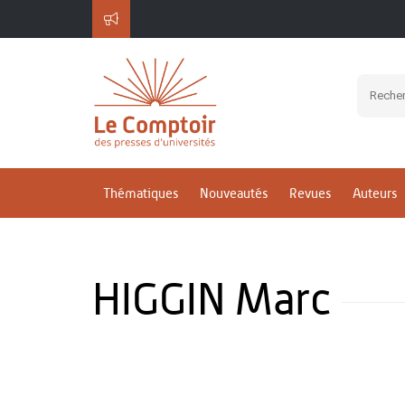
Thématiques
Nouveautés
Revues
Auteurs
HIGGIN Marc