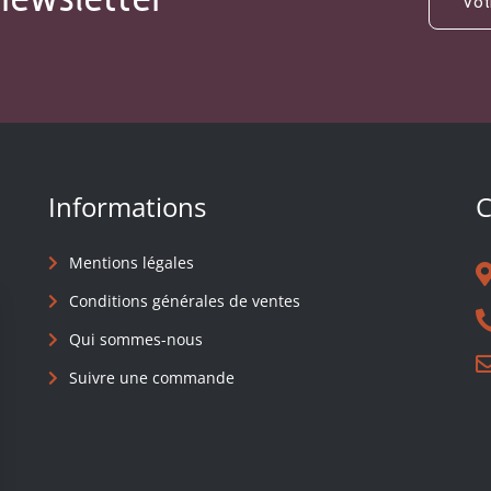
Informations
C
Mentions légales
Conditions générales de ventes
Qui sommes-nous
Suivre une commande