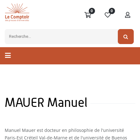
0
0
MAUER Manuel
Manuel Mauer est docteur en philosophie de l'université
Paris-Est Créteil Val-de-Marne et de l'université de Buenos