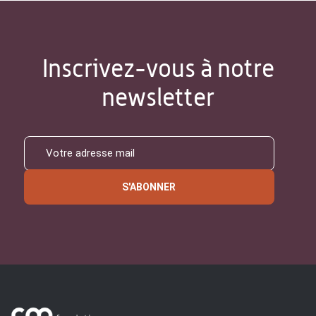
Inscrivez-vous à notre
newsletter
S'ABONNER