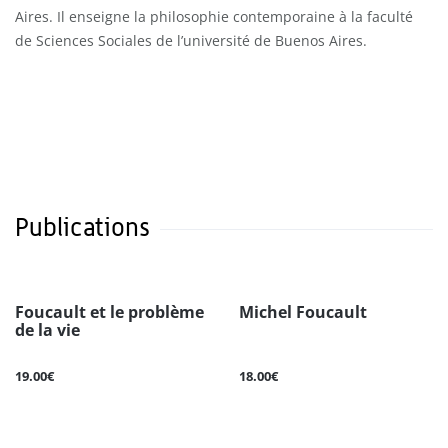
Aires. Il enseigne la philosophie contemporaine à la faculté
de Sciences Sociales de l’université de Buenos Aires.
Publications
Foucault et le problème
Michel Foucault
de la vie
19.00€
18.00€