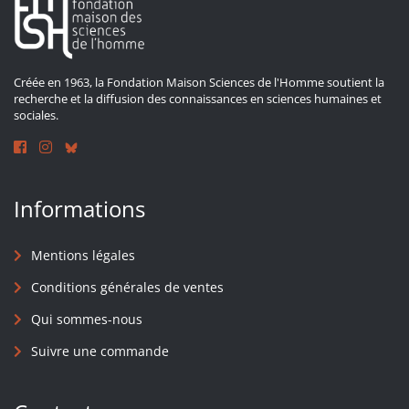
Créée en 1963, la Fondation Maison Sciences de l'Homme soutient la
recherche et la diffusion des connaissances en sciences humaines et
sociales.
Informations
Mentions légales
Conditions générales de ventes
Qui sommes-nous
Suivre une commande